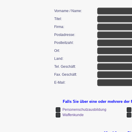
Vorname / Name:
Titel:
Firma:
Postadresse:
Postleitzahl:
Ort:
Land:
Tel. Geschäft:
Fax. Geschäft:
E-Mail:
Falls Sie über eine oder mehrere der 
Personenschutzausbildung
Waffenkunde