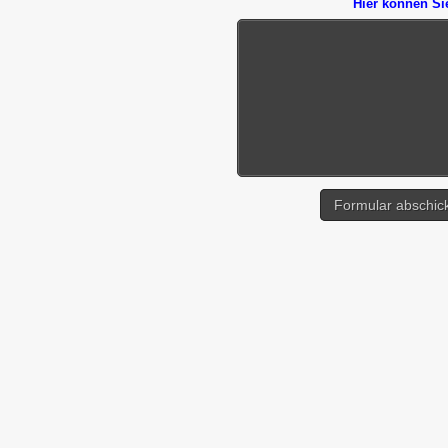
Hier können Si