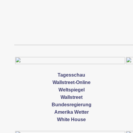
Tagesschau
Wallstreet-Online
Weltspiegel
Wallstreet
Bundesregierung
Amerika Wetter
White House