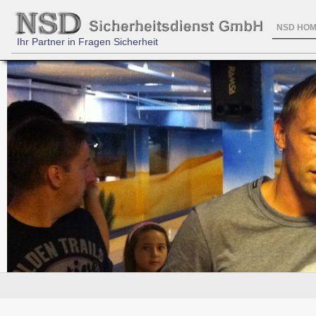
NSD HO
Ihr Partner in Fragen Sicherheit