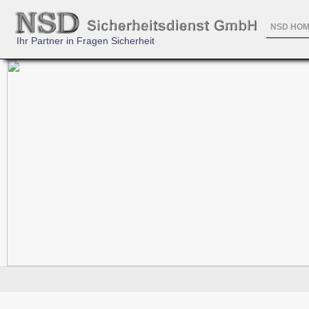
NSD HO
Ihr Partner in Fragen Sicherheit